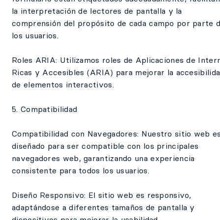
la interpretación de lectores de pantalla y la
comprensión del propósito de cada campo por parte 
los usuarios.
Roles ARIA: Utilizamos roles de Aplicaciones de Inter
Ricas y Accesibles (ARIA) para mejorar la accesibilid
de elementos interactivos.
5. Compatibilidad
Compatibilidad con Navegadores: Nuestro sitio web e
diseñado para ser compatible con los principales
navegadores web, garantizando una experiencia
consistente para todos los usuarios.
Diseño Responsivo: El sitio web es responsivo,
adaptándose a diferentes tamaños de pantalla y
dispositivos para mejorar la usabilidad.