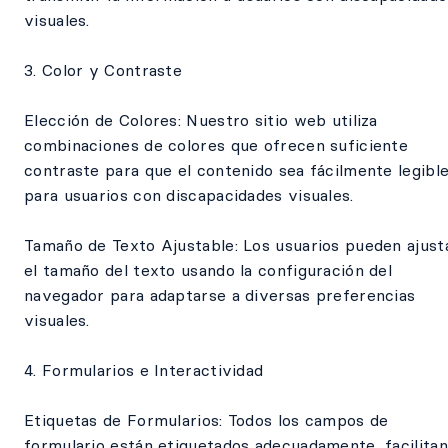
visuales.
3. Color y Contraste
Elección de Colores: Nuestro sitio web utiliza
combinaciones de colores que ofrecen suficiente
contraste para que el contenido sea fácilmente legibl
para usuarios con discapacidades visuales.
Tamaño de Texto Ajustable: Los usuarios pueden ajust
el tamaño del texto usando la configuración del
navegador para adaptarse a diversas preferencias
visuales.
4. Formularios e Interactividad
Etiquetas de Formularios: Todos los campos de
formulario están etiquetados adecuadamente, facilita