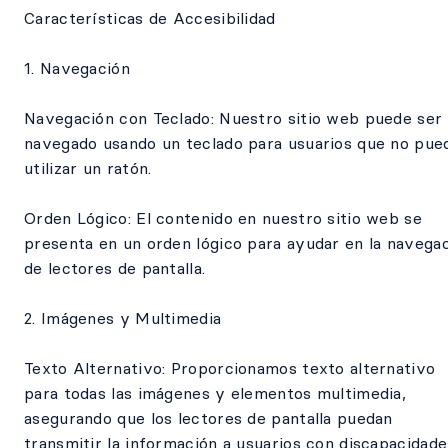
Características de Accesibilidad
1. Navegación
Navegación con Teclado: Nuestro sitio web puede ser
navegado usando un teclado para usuarios que no pue
utilizar un ratón.
Orden Lógico: El contenido en nuestro sitio web se
presenta en un orden lógico para ayudar en la navega
de lectores de pantalla.
2. Imágenes y Multimedia
Texto Alternativo: Proporcionamos texto alternativo
para todas las imágenes y elementos multimedia,
asegurando que los lectores de pantalla puedan
transmitir la información a usuarios con discapacidade