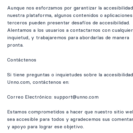
Aunque nos esforzamos por garantizar la accesibilidad
nuestra plataforma, algunos contenidos o aplicaciones
terceros pueden presentar desafíos de accesibilidad.
Alentamos a los usuarios a contactarnos con cualquier
inquietud, y trabajaremos para abordarlas de manera
pronta.
Contáctenos
Si tiene preguntas o inquietudes sobre la accesibilida
Unno.com, contáctenos en:
Correo Electrónico: support@unno.com
Estamos comprometidos a hacer que nuestro sitio we
sea accesible para todos y agradecemos sus comentar
y apoyo para lograr ese objetivo.