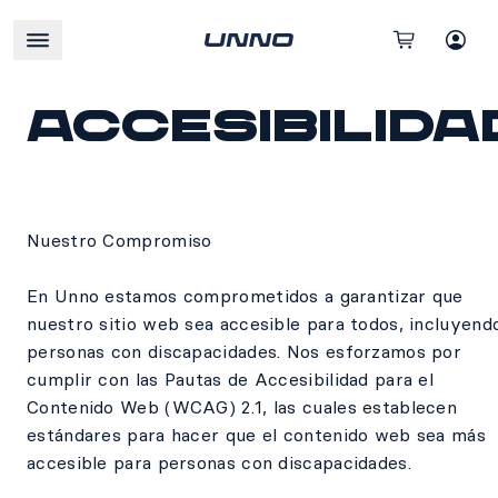
Accesibilida
Nuestro Compromiso
En Unno estamos comprometidos a garantizar que
nuestro sitio web sea accesible para todos, incluyend
personas con discapacidades. Nos esforzamos por
cumplir con las Pautas de Accesibilidad para el
Contenido Web (WCAG) 2.1, las cuales establecen
estándares para hacer que el contenido web sea más
accesible para personas con discapacidades.