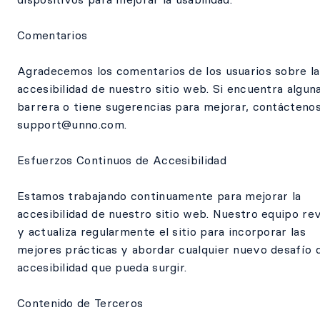
Comentarios
Agradecemos los comentarios de los usuarios sobre la
accesibilidad de nuestro sitio web. Si encuentra algun
barrera o tiene sugerencias para mejorar, contácteno
support@unno.com.
Esfuerzos Continuos de Accesibilidad
Estamos trabajando continuamente para mejorar la
accesibilidad de nuestro sitio web. Nuestro equipo rev
y actualiza regularmente el sitio para incorporar las
mejores prácticas y abordar cualquier nuevo desafío 
accesibilidad que pueda surgir.
Contenido de Terceros